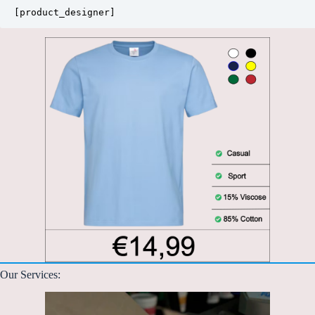
[product_designer]
Our Services: