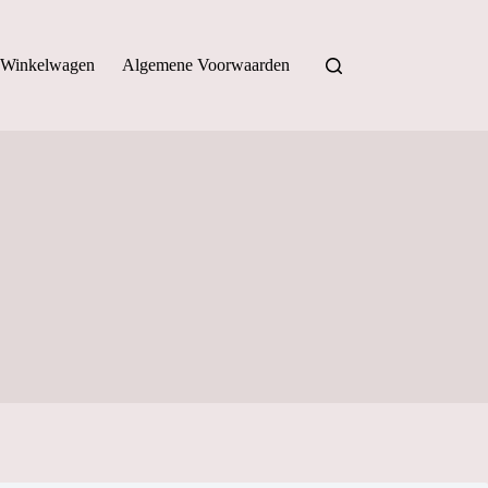
Winkelwagen
Algemene Voorwaarden