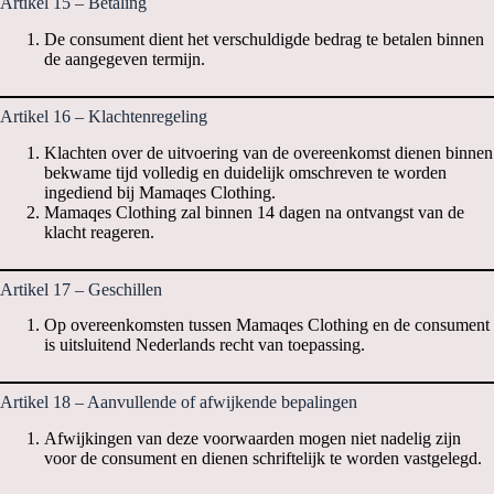
Artikel 15 – Betaling
De consument dient het verschuldigde bedrag te betalen binnen
de aangegeven termijn.
Artikel 16 – Klachtenregeling
Klachten over de uitvoering van de overeenkomst dienen binnen
bekwame tijd volledig en duidelijk omschreven te worden
ingediend bij Mamaqes Clothing.
Mamaqes Clothing zal binnen 14 dagen na ontvangst van de
klacht reageren.
Artikel 17 – Geschillen
Op overeenkomsten tussen Mamaqes Clothing en de consument
is uitsluitend Nederlands recht van toepassing.
Artikel 18 – Aanvullende of afwijkende bepalingen
Afwijkingen van deze voorwaarden mogen niet nadelig zijn
voor de consument en dienen schriftelijk te worden vastgelegd.