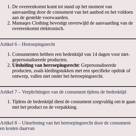
De overeenkomst komt tot stand op het moment van
aanvaarding door de consument van het aanbod en het voldoen
aan de gestelde voorwaarden.
Mamaqes Clothing bevestigt onverwijld de aanvaarding van de
overeenkomst elektronisch.
Artikel 6 – Herroepingsrecht
Consumenten hebben een bedenktijd van 14 dagen voor niet-
gepersonaliseerde producten.
Uitsluiting van herroepingsrecht
: Gepersonaliseerde
producten, zoals kledingstukken met een specifieke opdruk of
ontwerp, vallen niet onder het herroepingsrecht.
Artikel 7 – Verplichtingen van de consument tijdens de bedenktijd
Tijdens de bedenktijd dient de consument zorgvuldig om te gaan
met het product en de verpakking.
Artikel 8 – Uitoefening van het herroepingsrecht door de consument
en kosten daarvan