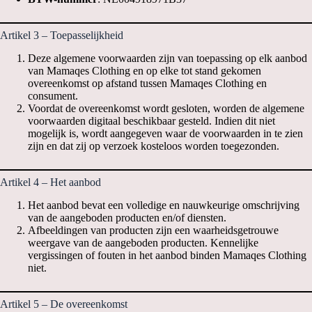
Artikel 3 – Toepasselijkheid
Deze algemene voorwaarden zijn van toepassing op elk aanbod
van Mamaqes Clothing en op elke tot stand gekomen
overeenkomst op afstand tussen Mamaqes Clothing en
consument.
Voordat de overeenkomst wordt gesloten, worden de algemene
voorwaarden digitaal beschikbaar gesteld. Indien dit niet
mogelijk is, wordt aangegeven waar de voorwaarden in te zien
zijn en dat zij op verzoek kosteloos worden toegezonden.
Artikel 4 – Het aanbod
Het aanbod bevat een volledige en nauwkeurige omschrijving
van de aangeboden producten en/of diensten.
Afbeeldingen van producten zijn een waarheidsgetrouwe
weergave van de aangeboden producten. Kennelijke
vergissingen of fouten in het aanbod binden Mamaqes Clothing
niet.
Artikel 5 – De overeenkomst