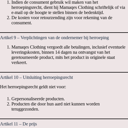
Indien de consument gebruik wil maken van het
herroepingsrecht, dient hij Mamaqes Clothing schriftelijk of via
e-mail op de hoogte te stellen binnen de bedenktijd.
De kosten voor retourzending zijn voor rekening van de
consument.
Artikel 9 – Verplichtingen van de ondernemer bij herroeping
Mamaqes Clothing vergoedt alle betalingen, inclusief eventuele
leveringskosten, binnen 14 dagen na ontvangst van het
geretourneerde product, mits het product in originele staat
verkeert.
Artikel 10 – Uitsluiting herroepingsrecht
Het herroepingsrecht geldt niet voor:
Gepersonaliseerde producten.
Producten die door hun aard niet kunnen worden
teruggezonden.
Artikel 11 – De prijs