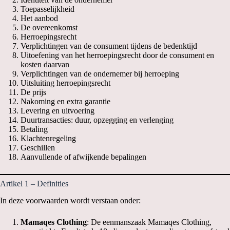
Toepasselijkheid
Het aanbod
De overeenkomst
Herroepingsrecht
Verplichtingen van de consument tijdens de bedenktijd
Uitoefening van het herroepingsrecht door de consument en
kosten daarvan
Verplichtingen van de ondernemer bij herroeping
Uitsluiting herroepingsrecht
De prijs
Nakoming en extra garantie
Levering en uitvoering
Duurtransacties: duur, opzegging en verlenging
Betaling
Klachtenregeling
Geschillen
Aanvullende of afwijkende bepalingen
Artikel 1 – Definities
In deze voorwaarden wordt verstaan onder:
Mamaqes Clothing
: De eenmanszaak Mamaqes Clothing,