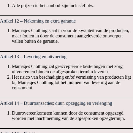
Alle prijzen in het aanbod zijn inclusief btw.
Artikel 12 – Nakoming en extra garantie
Mamaqes Clothing staat in voor de kwaliteit van de producten,
maar fouten in door de consument aangeleverde ontwerpen
vallen buiten de garantie.
Artikel 13 – Levering en uitvoering
Mamaqes Clothing zal geaccepteerde bestellingen met zorg
uitvoeren en binnen de afgesproken termijn leveren.
Het risico van beschadiging en/of vermissing van producten ligt
bij Mamaqes Clothing tot het moment van levering aan de
consument.
Artikel 14 – Duurtransacties: duur, opzegging en verlenging
Duurovereenkomsten kunnen door de consument opgezegd
worden met inachtneming van de afgesproken opzegtermijn.