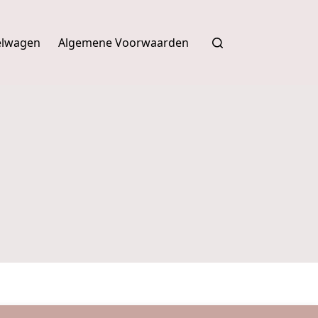
elwagen
Algemene Voorwaarden