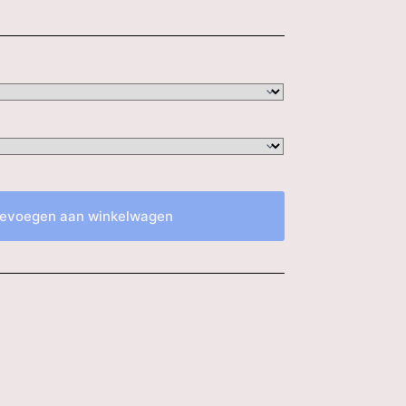
evoegen aan winkelwagen