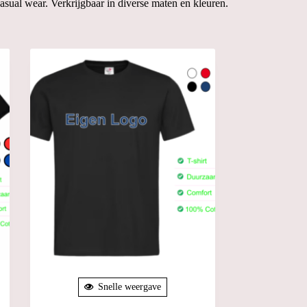
casual wear.
Verkrijgbaar in diverse maten en kleuren.
Snelle weergave